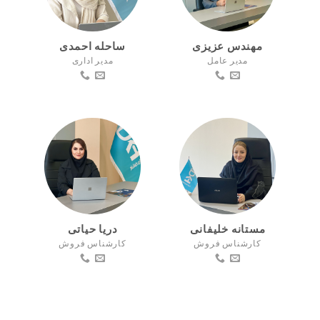
مهندس عزیزی
ساحله احمدی
مدیر عامل
مدیر اداری
مستانه خلیفانی
دریا حیاتی
کارشناس فروش
کارشناس فروش