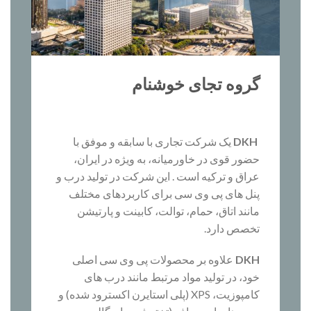
گروه تجای خوشنام
DKH
یک شرکت تجاری با سابقه و موفق با
حضور قوی در خاورمیانه، به ویژه در ایران،
عراق و ترکیه است . این شرکت در تولید درب و
پنل های پی وی سی برای کاربردهای مختلف
مانند اتاق، حمام، توالت، کابینت و پارتیشن
تخصص دارد.
DKH
علاوه بر محصولات پی وی سی اصلی
خود، در تولید مواد مرتبط مانند درب های
کامپوزیت، XPS (پلی استایرن اکسترود شده) و