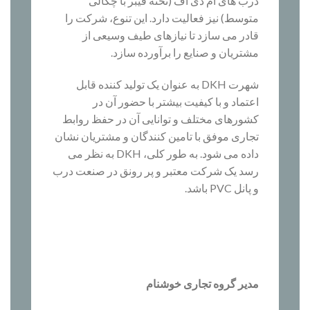
درب های ام دی اف (تخته فیبر با چگالی
متوسط) نیز فعالیت دارد. این تنوع، شرکت را
قادر می سازد تا نیازهای طیف وسیعی از
مشتریان و صنایع را برآورده سازد.
شهرت DKH به عنوان یک تولید کننده قابل
اعتماد و با کیفیت بیشتر با حضور آن در
کشورهای مختلف و توانایی آن در حفظ روابط
تجاری موفق با تامین کنندگان و مشتریان نشان
داده می شود. به طور کلی، DKH به نظر می
رسد یک شرکت معتبر و پر رونق در صنعت درب
و پانل PVC باشد.
مدیر گروه تجاری خوشنام