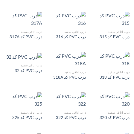
درب اتاقی سفید
درب اتاقی سفید
درب اتاقی سفید
درب PVC کد 315
درب PVC کد 316
درب PVC کد 317A
درب اتاقی سفید
درب PVC کد 32
درب اتاقی سفید
درب اتاقی سفید
درب PVC کد 318
درب PVC کد 318A
درب اتاقی سفید
درب اتاقی سفید
درب اتاقی سفید
درب PVC کد 320
درب PVC کد 322
درب PVC کد 325