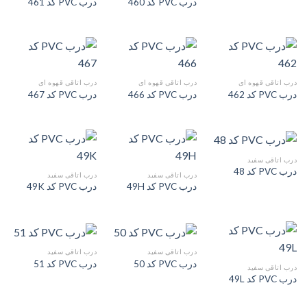
درب PVC کد 460
درب PVC کد 461
درب اتاقی قهوه ای
درب اتاقی قهوه ای
درب اتاقی قهوه ای
درب PVC کد 462
درب PVC کد 466
درب PVC کد 467
درب اتاقی سفید
درب PVC کد 48
درب اتاقی سفید
درب اتاقی سفید
درب PVC کد 49H
درب PVC کد 49K
درب اتاقی سفید
درب اتاقی سفید
درب PVC کد 50
درب PVC کد 51
درب اتاقی سفید
درب PVC کد 49L