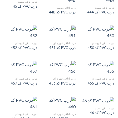
درب اتاقی سفید
درب PVC کد 45
درب اتاقی سفید
درب اتاقی سفید
درب PVC کد 44A
درب PVC کد 44B
درب اتاقی قهوه ای
درب اتاقی قهوه ای
درب اتاقی قهوه ای
درب PVC کد 450
درب PVC کد 451
درب PVC کد 452
درب اتاقی قهوه ای
درب اتاقی قهوه ای
درب اتاقی قهوه ای
درب PVC کد 455
درب PVC کد 456
درب PVC کد 457
درب اتاقی سفید
درب PVC کد 46
درب اتاقی قهوه ای
درب اتاقی قهوه ای