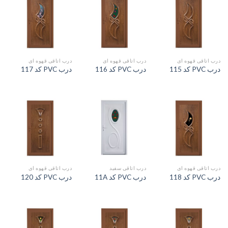
درب اتاقی قهوه ای
درب اتاقی قهوه ای
درب اتاقی قهوه ای
درب PVC کد 115
درب PVC کد 116
درب PVC کد 117
درب اتاقی قهوه ای
درب اتاقی سفید
درب اتاقی قهوه ای
درب PVC کد 118
درب PVC کد 11A
درب PVC کد 120