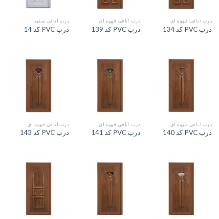
درب اتاقی قهوه ای
درب اتاقی قهوه ای
درب اتاقی سفید
درب PVC کد 134
درب PVC کد 139
درب PVC کد 14
درب اتاقی قهوه ای
درب اتاقی قهوه ای
درب اتاقی قهوه ای
درب PVC کد 140
درب PVC کد 141
درب PVC کد 143