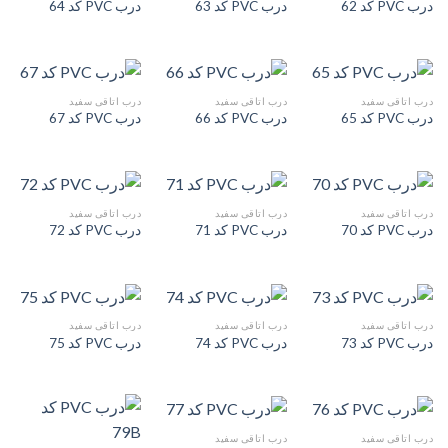
درب PVC کد 62
درب PVC کد 63
درب PVC کد 64
درب اتاقی سفید
درب اتاقی سفید
درب اتاقی سفید
درب PVC کد 65
درب PVC کد 66
درب PVC کد 67
درب اتاقی سفید
درب اتاقی سفید
درب اتاقی سفید
درب PVC کد 70
درب PVC کد 71
درب PVC کد 72
درب اتاقی سفید
درب اتاقی سفید
درب اتاقی سفید
درب PVC کد 73
درب PVC کد 74
درب PVC کد 75
درب اتاقی سفید
درب اتاقی سفید