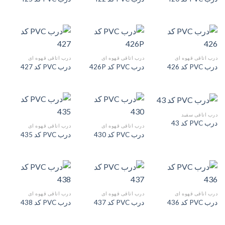
درب اتاقی قهوه ای
درب اتاقی قهوه ای
درب اتاقی قهوه ای
درب PVC کد 426
درب PVC کد 426P
درب PVC کد 427
درب اتاقی سفید
درب PVC کد 43
درب اتاقی قهوه ای
درب اتاقی قهوه ای
درب PVC کد 430
درب PVC کد 435
درب اتاقی قهوه ای
درب اتاقی قهوه ای
درب اتاقی قهوه ای
درب PVC کد 436
درب PVC کد 437
درب PVC کد 438