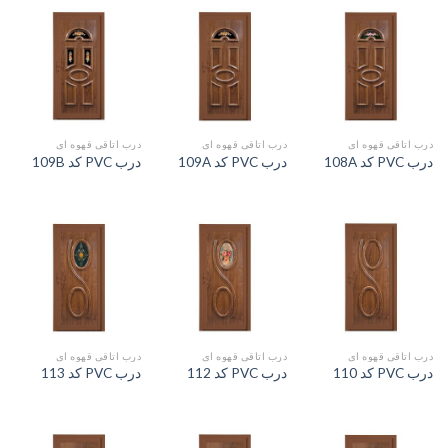
درب اتاقی قهوه ای
درب اتاقی قهوه ای
درب اتاقی قهوه ای
درب PVC کد 108A
درب PVC کد 109A
درب PVC کد 109B
درب اتاقی قهوه ای
درب اتاقی قهوه ای
درب اتاقی قهوه ای
درب PVC کد 110
درب PVC کد 112
درب PVC کد 113