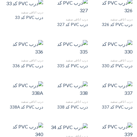
درب اتاقی سفید
درب PVC کد 33
درب اتاقی سفید
درب اتاقی سفید
درب PVC کد 326
درب PVC کد 327
درب اتاقی سفید
درب اتاقی سفید
درب اتاقی سفید
درب PVC کد 330
درب PVC کد 335
درب PVC کد 336
درب اتاقی سفید
درب اتاقی سفید
درب اتاقی سفید
درب PVC کد 337
درب PVC کد 338
درب PVC کد 338A
درب اتاقی سفید