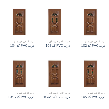
درب اتاقی قهوه ای
درب اتاقی قهوه ای
درب اتاقی قهوه ای
درب PVC کد 102
درب PVC کد 103
درب PVC کد 104
درب اتاقی قهوه ای
درب اتاقی قهوه ای
درب اتاقی قهوه ای
درب PVC کد 105
درب PVC کد 106A
درب PVC کد 106B