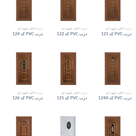
درب اتاقی قهوه ای
درب اتاقی قهوه ای
درب اتاقی قهوه ای
درب PVC کد 121
درب PVC کد 122
درب PVC کد 124
درب اتاقی قهوه ای
درب اتاقی قهوه ای
درب اتاقی قهوه ای
درب PVC کد 124A
درب PVC کد 125
درب PVC کد 126