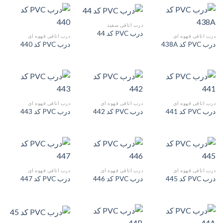
درب اتاقی سفید
درب PVC کد 44
درب اتاقی قهوه ای
درب اتاقی قهوه ای
درب PVC کد 438A
درب PVC کد 440
درب اتاقی قهوه ای
درب اتاقی قهوه ای
درب اتاقی قهوه ای
درب PVC کد 441
درب PVC کد 442
درب PVC کد 443
درب اتاقی قهوه ای
درب اتاقی قهوه ای
درب اتاقی قهوه ای
درب PVC کد 445
درب PVC کد 446
درب PVC کد 447