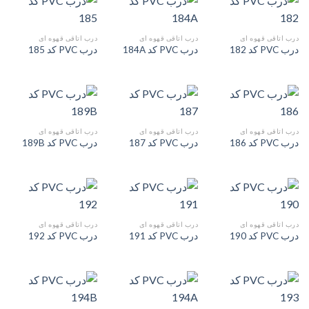
درب اتاقی قهوه ای
درب اتاقی قهوه ای
درب اتاقی قهوه ای
درب PVC کد 182
درب PVC کد 184A
درب PVC کد 185
درب اتاقی قهوه ای
درب اتاقی قهوه ای
درب اتاقی قهوه ای
درب PVC کد 186
درب PVC کد 187
درب PVC کد 189B
درب اتاقی قهوه ای
درب اتاقی قهوه ای
درب اتاقی قهوه ای
درب PVC کد 190
درب PVC کد 191
درب PVC کد 192