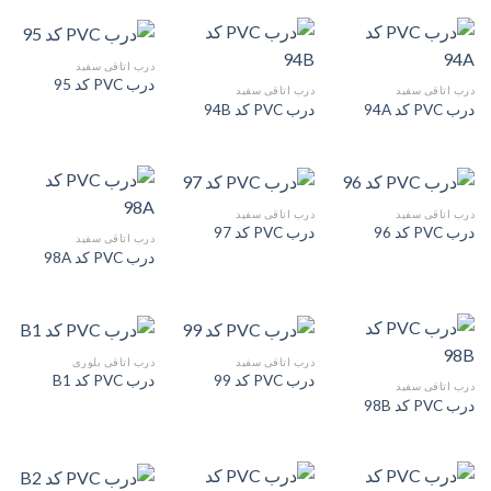
درب اتاقی سفید
درب PVC کد 95
درب اتاقی سفید
درب اتاقی سفید
درب PVC کد 94A
درب PVC کد 94B
درب اتاقی سفید
درب اتاقی سفید
درب PVC کد 96
درب PVC کد 97
درب اتاقی سفید
درب PVC کد 98A
درب اتاقی سفید
درب اتاقی بلوری
درب PVC کد 99
درب PVC کد B1
درب اتاقی سفید
درب PVC کد 98B