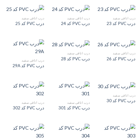
درب اتاقی سفید
درب اتاقی سفید
درب اتاقی سفید
درب PVC کد 23
درب PVC کد 24
درب PVC کد 25
درب اتاقی سفید
درب اتاقی سفید
درب PVC کد 26
درب PVC کد 28
درب اتاقی سفید
درب PVC کد 29A
درب اتاقی سفید
درب PVC کد 30
درب اتاقی سفید
درب اتاقی سفید
درب PVC کد 301
درب PVC کد 302