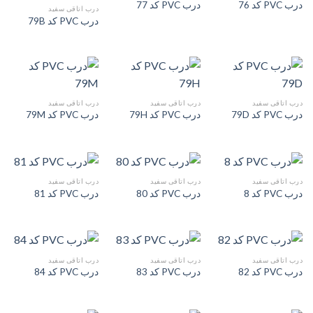
درب PVC کد 76
درب PVC کد 77
درب اتاقی سفید
درب PVC کد 79B
درب اتاقی سفید
درب اتاقی سفید
درب اتاقی سفید
درب PVC کد 79D
درب PVC کد 79H
درب PVC کد 79M
درب اتاقی سفید
درب اتاقی سفید
درب اتاقی سفید
درب PVC کد 8
درب PVC کد 80
درب PVC کد 81
درب اتاقی سفید
درب اتاقی سفید
درب اتاقی سفید
درب PVC کد 82
درب PVC کد 83
درب PVC کد 84