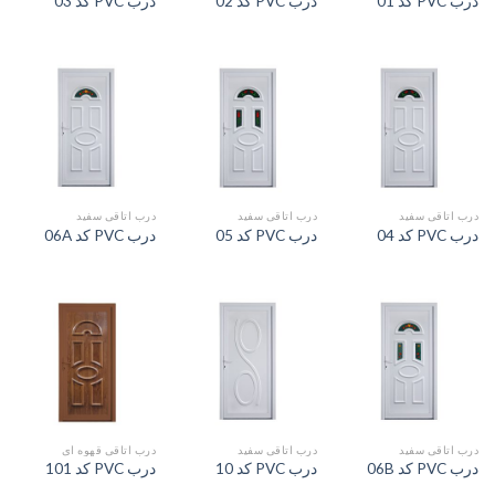
درب PVC کد 01
درب PVC کد 02
درب PVC کد 03
درب اتاقی سفید
درب اتاقی سفید
درب اتاقی سفید
درب PVC کد 04
درب PVC کد 05
درب PVC کد 06A
درب اتاقی سفید
درب اتاقی سفید
درب اتاقی قهوه ای
درب PVC کد 06B
درب PVC کد 10
درب PVC کد 101