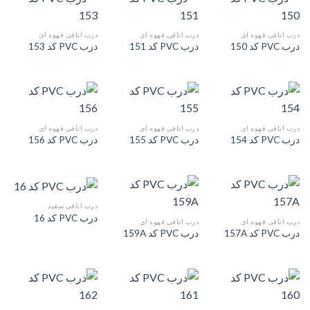
درب اتاقی قهوه ای
درب اتاقی قهوه ای
درب اتاقی قهوه ای
درب PVC کد 150
درب PVC کد 151
درب PVC کد 153
درب اتاقی قهوه ای
درب اتاقی قهوه ای
درب اتاقی قهوه ای
درب PVC کد 154
درب PVC کد 155
درب PVC کد 156
درب اتاقی سفید
درب PVC کد 16
درب اتاقی قهوه ای
درب اتاقی قهوه ای
درب PVC کد 157A
درب PVC کد 159A