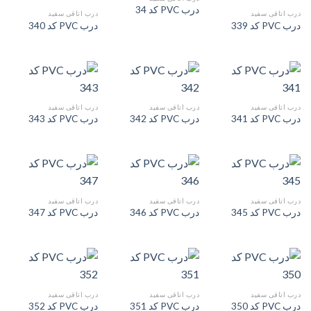
درب PVC کد 34
درب اتاقی سفید
درب اتاقی سفید
درب PVC کد 339
درب PVC کد 340
درب اتاقی سفید
درب اتاقی سفید
درب اتاقی سفید
درب PVC کد 341
درب PVC کد 342
درب PVC کد 343
درب اتاقی سفید
درب اتاقی سفید
درب اتاقی سفید
درب PVC کد 345
درب PVC کد 346
درب PVC کد 347
درب اتاقی سفید
درب اتاقی سفید
درب اتاقی سفید
درب PVC کد 350
درب PVC کد 351
درب PVC کد 352