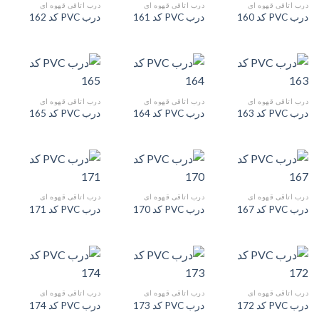
درب اتاقی قهوه ای
درب اتاقی قهوه ای
درب اتاقی قهوه ای
درب PVC کد 160
درب PVC کد 161
درب PVC کد 162
درب اتاقی قهوه ای
درب اتاقی قهوه ای
درب اتاقی قهوه ای
درب PVC کد 163
درب PVC کد 164
درب PVC کد 165
درب اتاقی قهوه ای
درب اتاقی قهوه ای
درب اتاقی قهوه ای
درب PVC کد 167
درب PVC کد 170
درب PVC کد 171
درب اتاقی قهوه ای
درب اتاقی قهوه ای
درب اتاقی قهوه ای
درب PVC کد 172
درب PVC کد 173
درب PVC کد 174