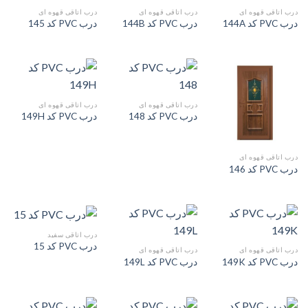
درب اتاقی قهوه ای
درب اتاقی قهوه ای
درب اتاقی قهوه ای
درب PVC کد 144A
درب PVC کد 144B
درب PVC کد 145
درب اتاقی قهوه ای
درب اتاقی قهوه ای
درب PVC کد 148
درب PVC کد 149H
درب اتاقی قهوه ای
درب PVC کد 146
درب اتاقی سفید
درب PVC کد 15
درب اتاقی قهوه ای
درب اتاقی قهوه ای
درب PVC کد 149K
درب PVC کد 149L