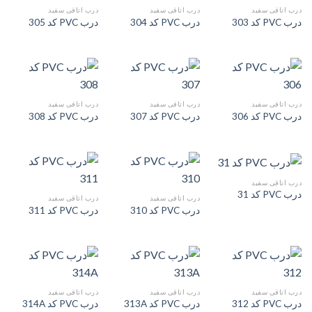
درب اتاقی سفید
درب اتاقی سفید
درب اتاقی سفید
درب PVC کد 303
درب PVC کد 304
درب PVC کد 305
درب اتاقی سفید
درب اتاقی سفید
درب اتاقی سفید
درب PVC کد 306
درب PVC کد 307
درب PVC کد 308
درب اتاقی سفید
درب PVC کد 31
درب اتاقی سفید
درب اتاقی سفید
درب PVC کد 310
درب PVC کد 311
درب اتاقی سفید
درب اتاقی سفید
درب اتاقی سفید
درب PVC کد 312
درب PVC کد 313A
درب PVC کد 314A