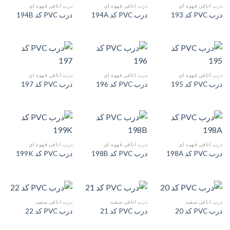
درب اتاقی قهوه ای
درب اتاقی قهوه ای
درب اتاقی قهوه ای
درب PVC کد 193
درب PVC کد 194A
درب PVC کد 194B
درب اتاقی قهوه ای
درب اتاقی قهوه ای
درب اتاقی قهوه ای
درب PVC کد 195
درب PVC کد 196
درب PVC کد 197
درب اتاقی قهوه ای
درب اتاقی قهوه ای
درب اتاقی قهوه ای
درب PVC کد 198A
درب PVC کد 198B
درب PVC کد 199K
درب اتاقی سفید
درب اتاقی سفید
درب اتاقی سفید
درب PVC کد 20
درب PVC کد 21
درب PVC کد 22