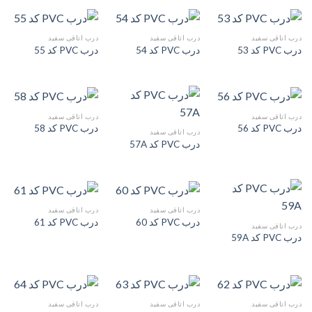
درب اتاقی سفید
درب اتاقی سفید
درب اتاقی سفید
درب PVC کد 53
درب PVC کد 54
درب PVC کد 55
درب اتاقی سفید
درب اتاقی سفید
درب PVC کد 56
درب PVC کد 58
درب اتاقی سفید
درب PVC کد 57A
درب اتاقی سفید
درب اتاقی سفید
درب PVC کد 60
درب PVC کد 61
درب اتاقی سفید
درب PVC کد 59A
درب اتاقی سفید
درب اتاقی سفید
درب اتاقی سفید