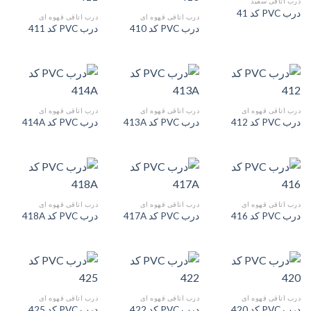
درب اتاقی سفید
درب PVC کد 41
درب اتاقی قهوه ای
درب اتاقی قهوه ای
درب PVC کد 410
درب PVC کد 411
درب اتاقی قهوه ای
درب اتاقی قهوه ای
درب اتاقی قهوه ای
درب PVC کد 412
درب PVC کد 413A
درب PVC کد 414A
درب اتاقی قهوه ای
درب اتاقی قهوه ای
درب اتاقی قهوه ای
درب PVC کد 416
درب PVC کد 417A
درب PVC کد 418A
درب اتاقی قهوه ای
درب اتاقی قهوه ای
درب اتاقی قهوه ای
درب PVC کد 420
درب PVC کد 422
درب PVC کد 425