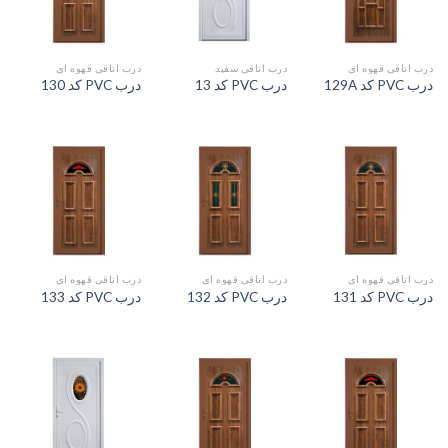
درب اتاقی قهوه ای
درب اتاقی سفید
درب اتاقی قهوه ای
درب PVC کد 129A
درب PVC کد 13
درب PVC کد 130
درب اتاقی قهوه ای
درب اتاقی قهوه ای
درب اتاقی قهوه ای
درب PVC کد 131
درب PVC کد 132
درب PVC کد 133