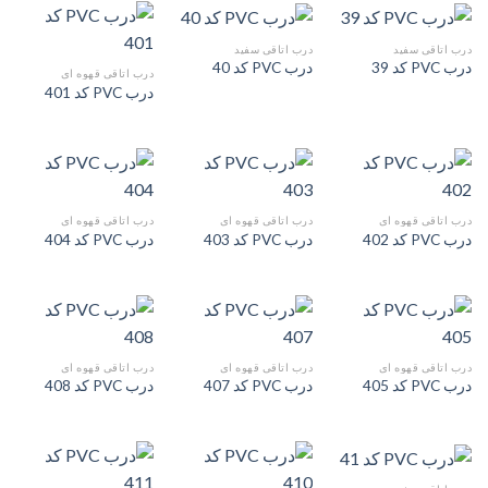
درب اتاقی سفید
درب اتاقی سفید
درب PVC کد 39
درب PVC کد 40
درب اتاقی قهوه ای
درب PVC کد 401
درب اتاقی قهوه ای
درب اتاقی قهوه ای
درب اتاقی قهوه ای
درب PVC کد 402
درب PVC کد 403
درب PVC کد 404
درب اتاقی قهوه ای
درب اتاقی قهوه ای
درب اتاقی قهوه ای
درب PVC کد 405
درب PVC کد 407
درب PVC کد 408