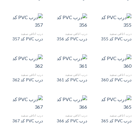
درب اتاقی سفید
درب اتاقی سفید
درب اتاقی سفید
درب PVC کد 355
درب PVC کد 356
درب PVC کد 357
درب اتاقی سفید
درب اتاقی سفید
درب اتاقی سفید
درب PVC کد 360
درب PVC کد 361
درب PVC کد 362
درب اتاقی سفید
درب اتاقی سفید
درب اتاقی سفید
درب PVC کد 365
درب PVC کد 366
درب PVC کد 367