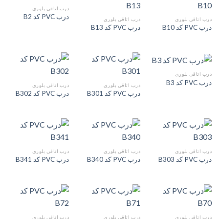
درب اتاقی بلوری
درب PVC کد B2
درب اتاقی بلوری
درب اتاقی بلوری
درب PVC کد B10
درب PVC کد B13
درب اتاقی بلوری
درب PVC کد B3
درب اتاقی بلوری
درب اتاقی بلوری
درب PVC کد B301
درب PVC کد B302
درب اتاقی بلوری
درب اتاقی بلوری
درب اتاقی بلوری
درب PVC کد B303
درب PVC کد B340
درب PVC کد B341
درب اتاقی بلوری
درب اتاقی بلوری
درب اتاقی بلوری