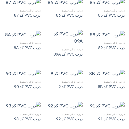
درب اتاقی سفید
درب اتاقی سفید
درب اتاقی سفید
درب PVC کد 85
درب PVC کد 86
درب PVC کد 87
درب اتاقی سفید
درب اتاقی سفید
درب PVC کد 89
درب PVC کد 8A
درب اتاقی سفید
درب PVC کد 89A
درب اتاقی سفید
درب اتاقی سفید
درب اتاقی سفید
درب PVC کد 8B
درب PVC کد 9
درب PVC کد 90
درب اتاقی سفید
درب اتاقی سفید
درب اتاقی سفید
درب PVC کد 91
درب PVC کد 92
درب PVC کد 93