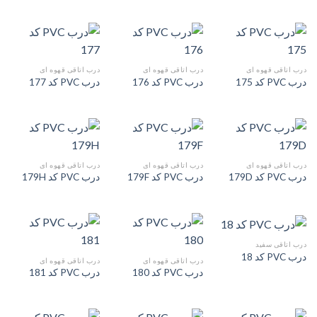
درب اتاقی قهوه ای
درب اتاقی قهوه ای
درب اتاقی قهوه ای
درب PVC کد 175
درب PVC کد 176
درب PVC کد 177
درب اتاقی قهوه ای
درب اتاقی قهوه ای
درب اتاقی قهوه ای
درب PVC کد 179D
درب PVC کد 179F
درب PVC کد 179H
درب اتاقی سفید
درب PVC کد 18
درب اتاقی قهوه ای
درب اتاقی قهوه ای
درب PVC کد 180
درب PVC کد 181