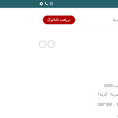
دریافت کاتالوگ
 ما