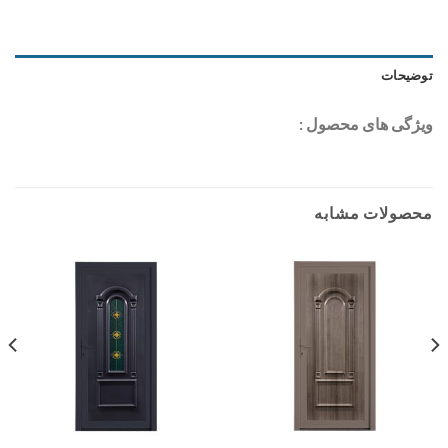
توضیحات
ویژگی های محصول :
محصولات مشابه