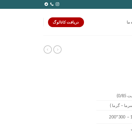
دریافت کاتالوگ
 ما