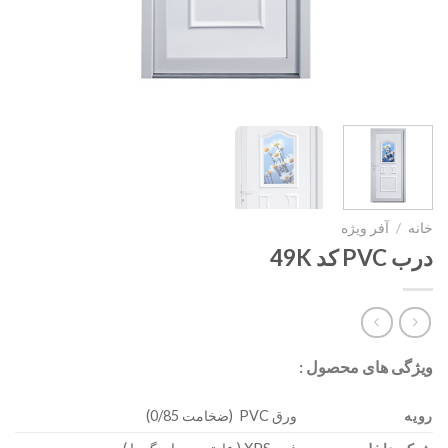
خانه
/
آفر ویژه
درب PVC کد 49K
ویژگی های محصول :
رویه
ورق PVC (ضخامت 0/85)