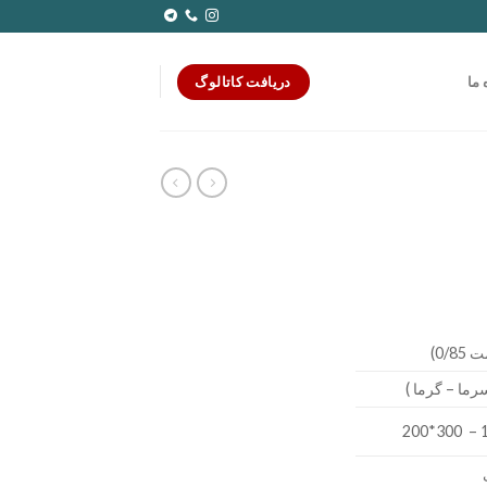
دریافت کاتالوگ
 ما