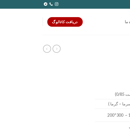
دریافت کاتالوگ
 ما