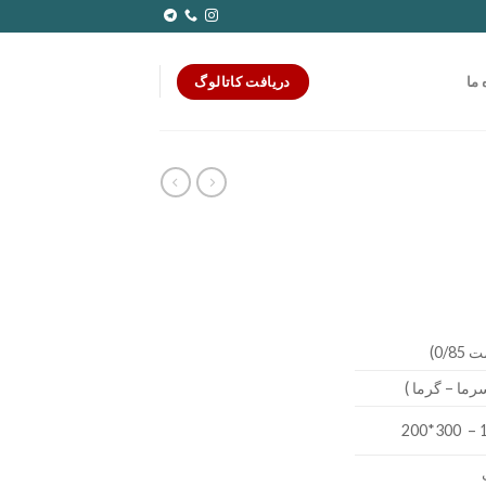
دریافت کاتالوگ
 ما