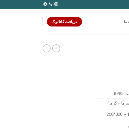
دریافت کاتالوگ
 ما