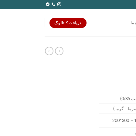
دریافت کاتالوگ
 ما